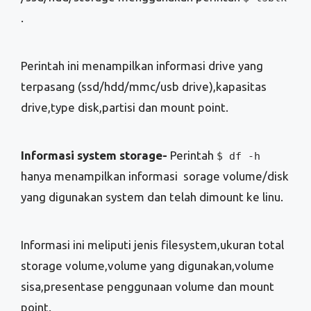
Informasi system storage-
Perintah
$ df -h
hanya menampilkan informasi sorage volume/disk
yang digunakan system dan telah dimount ke linu.
Informasi ini meliputi jenis filesystem,ukuran total
storage volume,volume yang digunakan,volume
sisa,presentase penggunaan volume dan mount
point.