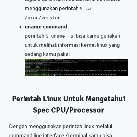
menggunakan perintah
$ cat
/proc/version
uname command
perintah
bisa kamu gunakan
$ uname -a
untuk melihat informasi kernel linux yang
sedang kamu pakai
Perintah Linux Untuk Mengetahui
Spec CPU/Processor
Dengan menggunakan perintah linux melalui
command line interface /terminal kamu bisa