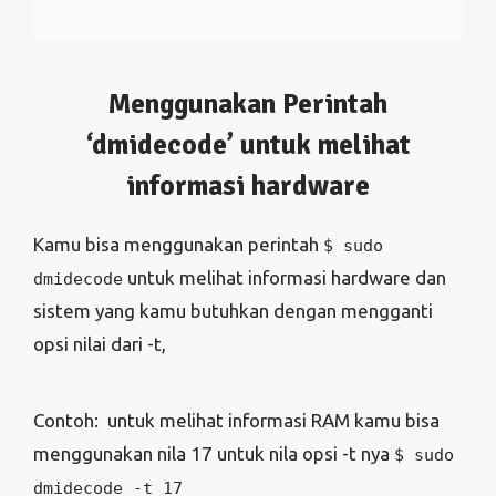
informasi hardware
Kamu bisa menggunakan perintah
$ sudo
untuk melihat informasi hardware dan
dmidecode
sistem yang kamu butuhkan dengan mengganti
opsi nilai dari -t,
Contoh: untuk melihat informasi RAM kamu bisa
menggunakan nila 17 untuk nila opsi -t nya
$ sudo
dmidecode -t 17