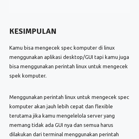
menggunakan aplikasi desktop/GUI tapi kamu juga
bisa menggunakan perintah linux untuk mengecek
spek komputer.
Menggunakan perintah linux untuk mengecek spec
komputer akan jauh lebih cepat dan flexible
terutama jika kamu mengelelola server yang
memang tidak ada GUI nya dan semua harus
dilakukan dari terminal menggunakan perintah
linux.
Panduan Lanjutanya