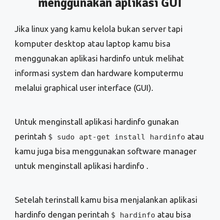
melalui graphical user interface (GUI).
Untuk menginstall aplikasi hardinfo gunakan
perintah
atau
$ sudo apt-get install hardinfo
kamu juga bisa menggunakan software manager
untuk menginstall aplikasi hardinfo .
Setelah terinstall kamu bisa menjalankan aplikasi
hardinfo dengan perintah
atau bisa
$ hardinfo
melalui main menu >administration > system
profiler and benchmark