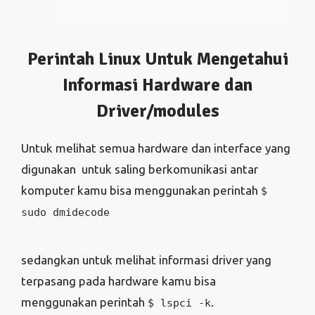
Untuk melihat semua hardware dan interface yang
digunakan untuk saling berkomunikasi antar
komputer kamu bisa menggunakan perintah
$
sudo dmidecode
sedangkan untuk melihat informasi driver yang
terpasang pada hardware kamu bisa
menggunakan perintah
.
$ lspci -k
Driver pada linux dikenal degan modues /dynamic
kernel modules (DKMS)