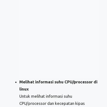
Melihat informasi suhu CPU/processor di
linux
Untuk melihat informasi suhu
CPU/processor dan kecepatan kipas