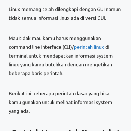
Linux memang telah dilengkapi dengan GUI namun
tidak semua informasi linux ada di versi GUI.
Mau tidak mau kamu harus menggunakan
command line interface (CLI)/
perintah linux
di
terminal untuk mendapatkan informasi system
linux yang kamu butuhkan dengan mengetikan
beberapa baris perintah.
Berikut ini beberapa perintah dasar yang bisa
kamu gunakan untuk melihat informasi system
yang ada.