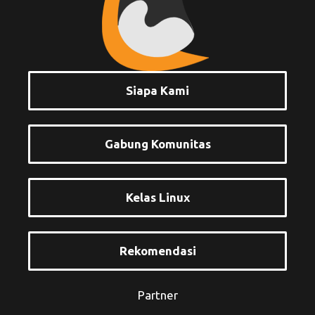
Siapa Kami
Gabung Komunitas
Kelas Linux
Rekomendasi
Partner