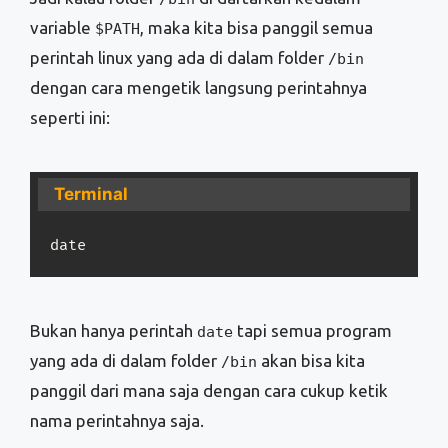
variable
, maka kita bisa panggil semua
$PATH
perintah linux yang ada di dalam folder
/bin
dengan cara mengetik langsung perintahnya
seperti ini:
Terminal
date
Bukan hanya perintah
tapi semua program
date
yang ada di dalam folder
akan bisa kita
/bin
panggil dari mana saja dengan cara cukup ketik
nama perintahnya saja.