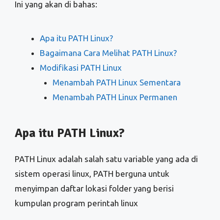
Ini yang akan di bahas:
Apa itu PATH Linux?
Bagaimana Cara Melihat PATH Linux?
Modifikasi PATH Linux
Menambah PATH Linux Sementara
Menambah PATH Linux Permanen
Apa itu PATH Linux?
PATH Linux adalah salah satu variable yang ada di
sistem operasi linux, PATH berguna untuk
menyimpan daftar lokasi folder yang berisi
kumpulan program perintah linux