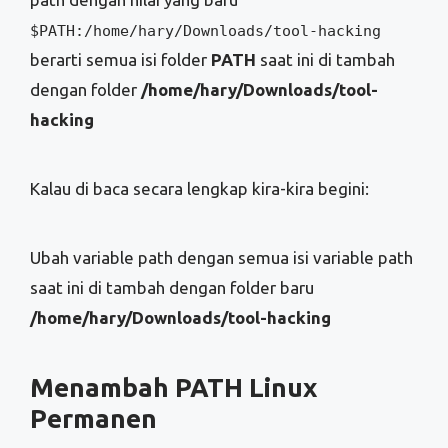
$PATH:/home/hary/Downloads/tool-hacking
berarti semua isi folder
PATH
saat ini di tambah
dengan folder
/home/hary/Downloads/tool-
hacking
Kalau di baca secara lengkap kira-kira begini:
Ubah variable path dengan semua isi variable path
saat ini di tambah dengan folder baru
/home/hary/Downloads/tool-hacking
Menambah PATH Linux
Permanen