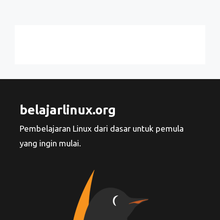
belajarlinux.org
Pembelajaran Linux dari dasar untuk pemula
yang ingin mulai.