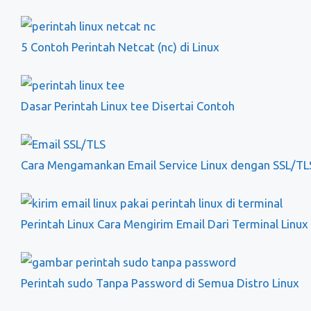
5 Contoh Perintah Netcat (nc) di Linux
Dasar Perintah Linux tee Disertai Contoh
Cara Mengamankan Email Service Linux dengan SSL/TL
Perintah Linux Cara Mengirim Email Dari Terminal Linux
Perintah sudo Tanpa Password di Semua Distro Linux