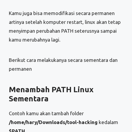
Kamu juga bisa memodifikasi secara permanen
artinya setelah komputer restart, linux akan tetap
menyimpan perubahan PATH seterusnya sampai
kamu merubahnya lagi.
Berikut cara melakukanya secara sementara dan
permanen
Menambah PATH Linux
Sementara
Contoh kamu akan tambah folder
/home/hary/Downloads/tool-hacking
kedalam
$PATH