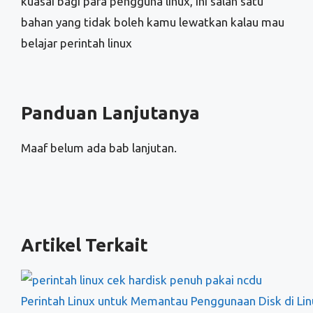
kuasai bagi para pengguna linux, ini salah satu
bahan yang tidak boleh kamu lewatkan kalau mau
belajar perintah linux
Panduan Lanjutanya
Maaf belum ada bab lanjutan.
Artikel Terkait
Perintah Linux untuk Memantau Penggunaan Disk di Lin