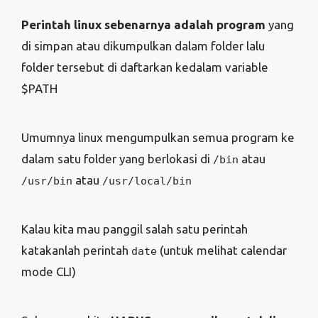
Perintah linux sebenarnya adalah program
yang
di simpan atau dikumpulkan dalam folder lalu
folder tersebut di daftarkan kedalam variable
$PATH
Umumnya linux mengumpulkan semua program ke
dalam satu folder yang berlokasi di
atau
/bin
atau
/usr/bin
/usr/local/bin
Kalau kita mau panggil salah satu perintah
katakanlah perintah
(untuk melihat calendar
date
mode CLI)