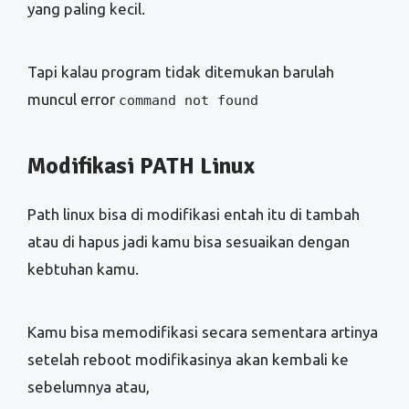
yang paling kecil.
Tapi kalau program tidak ditemukan barulah
muncul error
command not found
Modifikasi PATH Linux
Path linux bisa di modifikasi entah itu di tambah
atau di hapus jadi kamu bisa sesuaikan dengan
kebtuhan kamu.
Kamu bisa memodifikasi secara sementara artinya
setelah reboot modifikasinya akan kembali ke
sebelumnya atau,