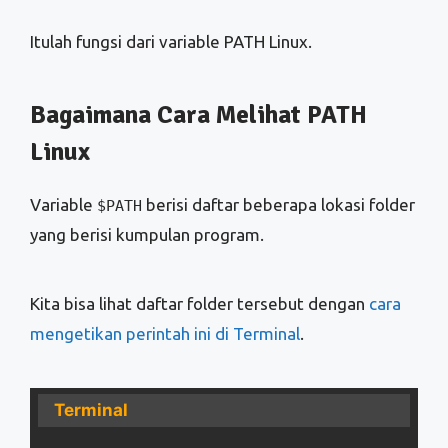
Itulah fungsi dari variable PATH Linux.
Bagaimana Cara Melihat PATH
Linux
Variable
berisi daftar beberapa lokasi folder
$PATH
yang berisi kumpulan program.
Kita bisa lihat daftar folder tersebut dengan
cara
mengetikan perintah ini di Terminal
.
Terminal