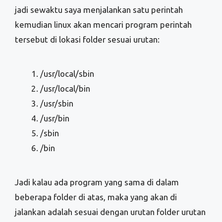
jadi sewaktu saya menjalankan satu perintah
kemudian linux akan mencari program perintah
tersebut di lokasi folder sesuai urutan:
/usr/local/sbin
/usr/local/bin
/usr/sbin
/usr/bin
/sbin
/bin
Jadi kalau ada program yang sama di dalam
beberapa folder di atas, maka yang akan di
jalankan adalah sesuai dengan urutan folder urutan