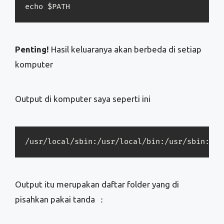
echo $PATH
Penting!
Hasil keluaranya akan berbeda di setiap
komputer
Output di komputer saya seperti ini
Output itu merupakan daftar folder yang di
pisahkan pakai tanda
: