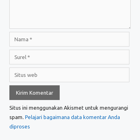
Nama
Surel
Situs
web
Situs ini menggunakan Akismet untuk mengurangi
spam.
Pelajari bagaimana data komentar Anda
diproses