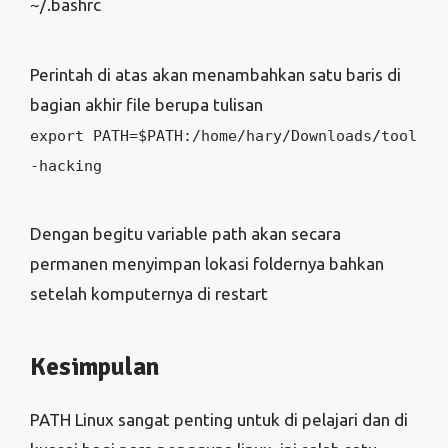
~/.bashrc
Perintah di atas akan menambahkan satu baris di
bagian akhir file berupa tulisan
export PATH=$PATH:/home/hary/Downloads/tool
-hacking
Dengan begitu variable path akan secara
permanen menyimpan lokasi foldernya bahkan
setelah komputernya di restart
Kesimpulan
PATH Linux sangat penting untuk di pelajari dan di