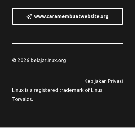
www.caramembuatwebsite.org
© 2026 belajarlinux.org
Kebijakan Privasi
Linux is a registered trademark of Linus
Torvalds.