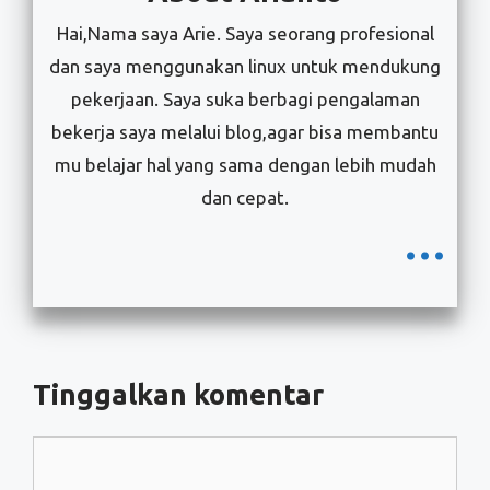
Hai,Nama saya Arie. Saya seorang profesional
dan saya menggunakan linux untuk mendukung
pekerjaan. Saya suka berbagi pengalaman
bekerja saya melalui blog,agar bisa membantu
mu belajar hal yang sama dengan lebih mudah
dan cepat.
...
Tinggalkan komentar
Komentar