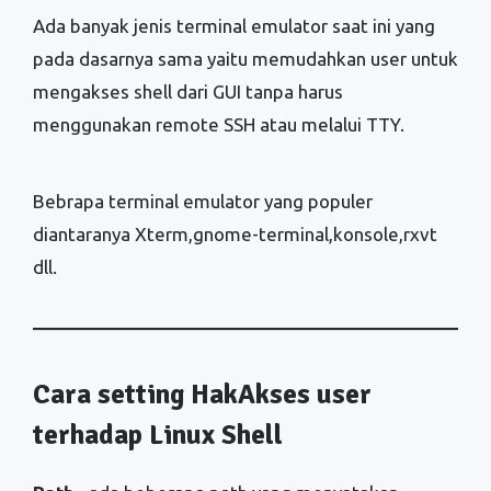
Ada banyak jenis terminal emulator saat ini yang
pada dasarnya sama yaitu memudahkan user untuk
mengakses shell dari GUI tanpa harus
menggunakan remote SSH atau melalui TTY.
Bebrapa terminal emulator yang populer
diantaranya Xterm,gnome-terminal,konsole,rxvt
dll.
Cara setting HakAkses user
terhadap Linux Shell