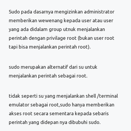
Sudo pada dasarnya mengizinkan administrator
memberikan wewenang kepada user atau user
yang ada didalam group utnuk menjalankan
perintah dengan privilage root (bukan user root
tapi bisa menjalankan perintah root).
sudo merupakan alternatif dari su untuk
menjalankan perintah sebagai root.
tidak seperti su yang menjalankan shell /terminal
emulator sebagai root,sudo hanya memberikan
akses root secara sementara kepada sebaris
perintah yang didepan nya dibubuhi sudo.