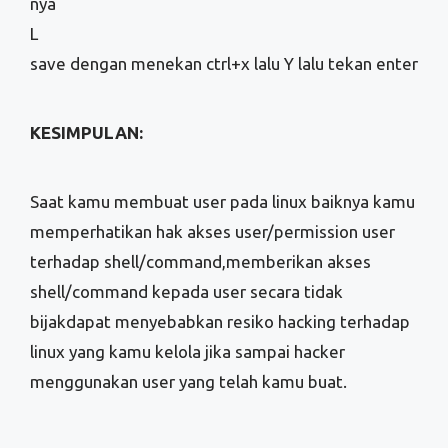
nya
L
save dengan menekan ctrl+x lalu Y lalu tekan enter
KESIMPULAN:
Saat kamu membuat user pada linux baiknya kamu
memperhatikan hak akses user/permission user
terhadap shell/command,memberikan akses
shell/command kepada user secara tidak
bijakdapat menyebabkan resiko hacking terhadap
linux yang kamu kelola jika sampai hacker
menggunakan user yang telah kamu buat.