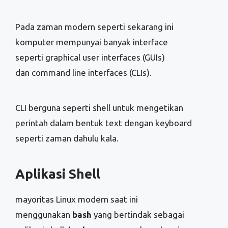
Pada zaman modern seperti sekarang ini
komputer mempunyai banyak interface
seperti graphical user interfaces (GUIs)
dan command line interfaces (CLIs).
CLI berguna seperti shell untuk mengetikan
perintah dalam bentuk text dengan keyboard
seperti zaman dahulu kala.
Aplikasi Shell
mayoritas Linux modern saat ini
menggunakan
bash
yang bertindak sebagai