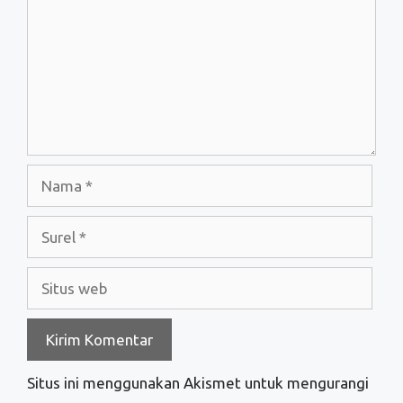
Nama
Surel
Situs
web
Situs ini menggunakan Akismet untuk mengurangi