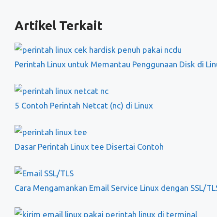
Artikel Terkait
Perintah Linux untuk Memantau Penggunaan Disk di Lin
5 Contoh Perintah Netcat (nc) di Linux
Dasar Perintah Linux tee Disertai Contoh
Cara Mengamankan Email Service Linux dengan SSL/TL