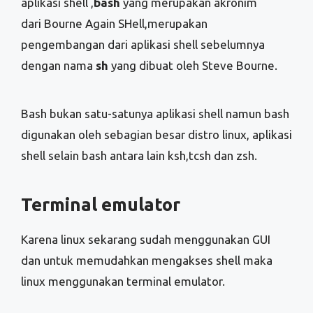
aplikasi shell ,
bash
yang merupakan akronim
dari Bourne Again SHell,merupakan
pengembangan dari aplikasi shell sebelumnya
dengan nama
sh
yang dibuat oleh Steve Bourne.
Bash bukan satu-satunya aplikasi shell namun bash
digunakan oleh sebagian besar distro linux, aplikasi
shell selain bash antara lain ksh,tcsh dan zsh.
Terminal emulator
Karena linux sekarang sudah menggunakan GUI
dan untuk memudahkan mengakses shell maka
linux menggunakan terminal emulator.