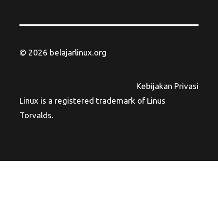
© 2026 belajarlinux.org
Kebijakan Privasi
Linux is a registered trademark of Linus
Torvalds.