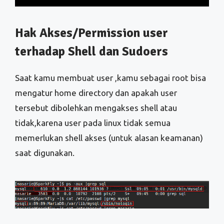
Hak Akses/Permission user
terhadap Shell dan Sudoers
Saat kamu membuat user ,kamu sebagai root bisa
mengatur home directory dan apakah user
tersebut dibolehkan mengakses shell atau
tidak,karena user pada linux tidak semua
memerlukan shell akses (untuk alasan keamanan)
saat digunakan.