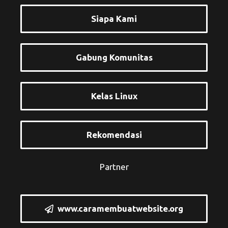
Siapa Kami
Gabung Komunitas
Kelas Linux
Rekomendasi
Partner
www.caramembuatwebsite.org