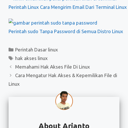
Perintah Linux Cara Mengirim Email Dari Terminal Linux
Perintah sudo Tanpa Password di Semua Distro Linux
Kategori
Perintah Dasar linux
Tag
hak akses linux
Memahami Hak Akses File Di Linux
Cara Mengatur Hak Akses & Kepemilikan File di
Linux
About Arianto