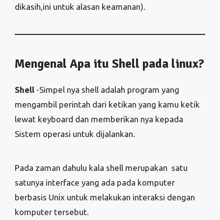
dikasih,ini untuk alasan keamanan).
Mengenal Apa itu Shell pada linux?
Shell
-Simpel nya shell adalah program yang
mengambil perintah dari ketikan yang kamu ketik
lewat keyboard dan memberikan nya kepada
Sistem operasi untuk dijalankan.
Pada zaman dahulu kala shell merupakan satu
satunya interface yang ada pada komputer
berbasis Unix untuk melakukan interaksi dengan
komputer tersebut.