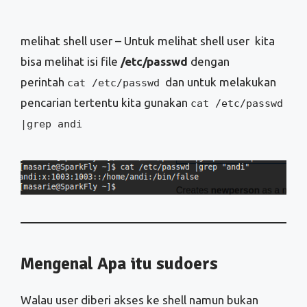
melihat shell user – Untuk melihat shell user kita
bisa melihat isi file
/etc/passwd
dengan
perintah
dan untuk melakukan
cat /etc/passwd
pencarian tertentu kita gunakan
cat /etc/passwd
|grep andi
Mengenal Apa itu sudoers
Walau user diberi akses ke shell namun bukan