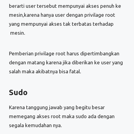
berarti user tersebut mempunyai akses penuh ke
mesin,karena hanya user dengan privilage root
yang mempunyai akses tak terbatas terhadap
mesin.
Pemberian privilage root harus dipertimbangkan
dengan matang karena jika diberikan ke user yang
salah maka akibatnya bisa fatal.
Sudo
Karena tanggung jawab yang begitu besar
memegang akses root maka sudo ada dengan
segala kemudahan nya.